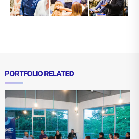
PORTFOLIO RELATED