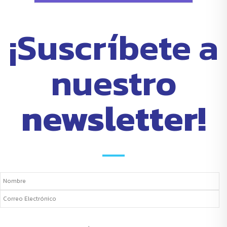
¡Suscríbete a
nuestro
newsletter!