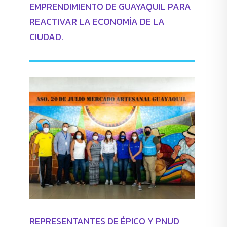
EMPRENDIMIENTO DE GUAYAQUIL PARA
REACTIVAR LA ECONOMÍA DE LA
CIUDAD.
REPRESENTANTES DE ÉPICO Y PNUD