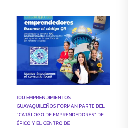
estamos haciendo
100 EMPRENDIMIENTOS
GUAYAQUILEÑOS FORMAN PARTE DEL
“CATÁLOGO DE EMPRENDEDORES” DE
ÉPICO Y EL CENTRO DE