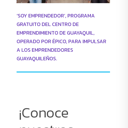
‘SOY EMPRENDEDOR’, PROGRAMA
GRATUITO DEL CENTRO DE
EMPRENDIMIENTO DE GUAYAQUIL,
OPERADO POR ÉPICO, PARA IMPULSAR
A LOS EMPRENDEDORES
GUAYAQUILEÑOS.
¡Conoce